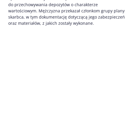
do przechowywania depozytów o charakterze
wartościowym. Mężczyzna przekazał członkom grupy plany
skarbca, w tym dokumentację dotyczącą jego zabezpieczeń
oraz materiałów, z jakich zostały wykonane.