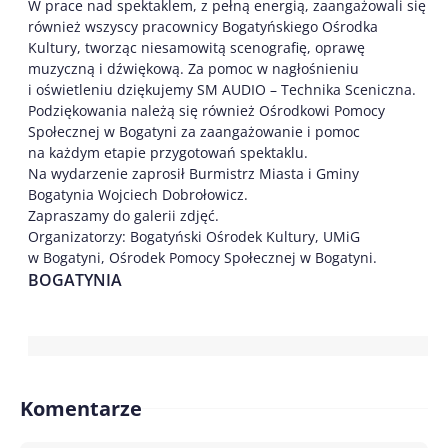
W prace nad spektaklem, z pełną energią, zaangażowali się
również wszyscy pracownicy Bogatyńskiego Ośrodka
Kultury, tworząc niesamowitą scenografię, oprawę
muzyczną i dźwiękową. Za pomoc w nagłośnieniu
i oświetleniu dziękujemy SM AUDIO – Technika Sceniczna.
Podziękowania należą się również Ośrodkowi Pomocy
Społecznej w Bogatyni za zaangażowanie i pomoc
na każdym etapie przygotowań spektaklu.
Na wydarzenie zaprosił Burmistrz Miasta i Gminy
Bogatynia Wojciech Dobrołowicz.
Zapraszamy do galerii zdjęć.
Organizatorzy: Bogatyński Ośrodek Kultury, UMiG
w Bogatyni, Ośrodek Pomocy Społecznej w Bogatyni.
BOGATYNIA
Komentarze