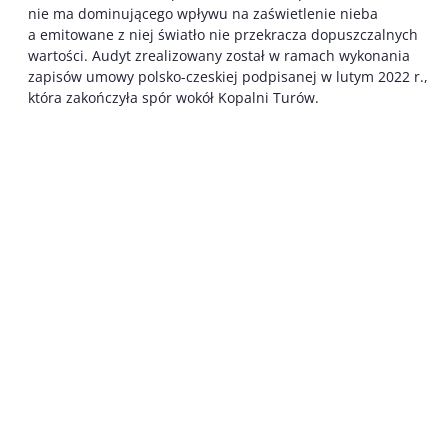
nie ma dominującego wpływu na zaświetlenie nieba
a emitowane z niej światło nie przekracza dopuszczalnych
wartości. Audyt zrealizowany został w ramach wykonania
zapisów umowy polsko-czeskiej podpisanej w lutym 2022 r.,
która zakończyła spór wokół Kopalni Turów.