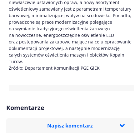
niewłaściwie ustawionych opraw, a nowy asortyment
oświetleniowy zamawiany jest z parametrami temperatury
barwowej, minimalizującej wpływ na środowisko. Ponadto,
prowadzone są prace modernizacyjne polegające
na wymianie tradycyjnego oświetlenia żarowego
na nowoczesne, energooszczędne oświetlenie LED
oraz postępowania zakupowe mające na celu opracowanie
dokumentacji projektowej, a następnie modernizację
całych systemów oświetlenia maszyn i obiektów Kopalni
Turów.
Źródło: Departament Komunikacji PGE GiEK
Komentarze
Napisz komentarz