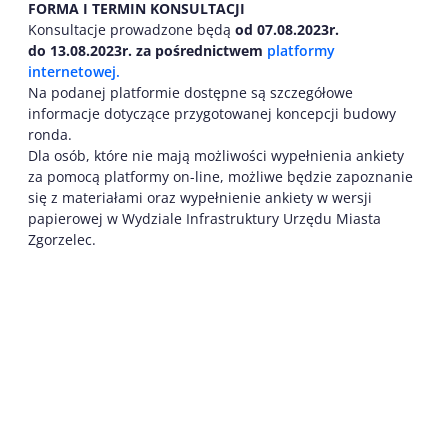
FORMA I TERMIN KONSULTACJI
Konsultacje prowadzone będą
od 07.08.2023r.
do 13.08.2023r. za pośrednictwem
platformy
internetowej.
Na podanej platformie dostępne są szczegółowe
informacje dotyczące przygotowanej koncepcji budowy
ronda.
Dla osób, które nie mają możliwości wypełnienia ankiety
za pomocą platformy on-line, możliwe będzie zapoznanie
się z materiałami oraz wypełnienie ankiety w wersji
papierowej w Wydziale Infrastruktury Urzędu Miasta
Zgorzelec.