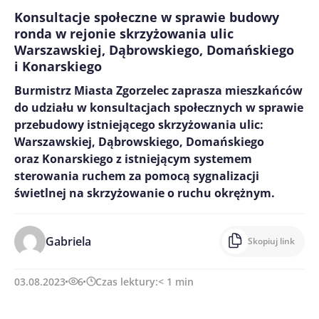
Konsultacje społeczne w sprawie budowy
ronda w rejonie skrzyżowania ulic
Warszawskiej, Dąbrowskiego, Domańskiego
i Konarskiego
Burmistrz Miasta Zgorzelec zaprasza mieszkańców
do udziału w konsultacjach społecznych w sprawie
przebudowy istniejącego skrzyżowania ulic:
Warszawskiej, Dąbrowskiego, Domańskiego
oraz Konarskiego z istniejącym systemem
sterowania ruchem za pomocą sygnalizacji
świetlnej na skrzyżowanie o ruchu okrężnym.
Gabriela
Skopiuj link
03.08.2023
6
Czas lektury:
< 1
min