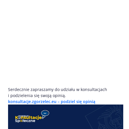
Serdecznie zapraszamy do udziału w konsultacjach
i podzielenia się swoją opinią.
konsultacje.zgorzelec.eu – podziel się opinią