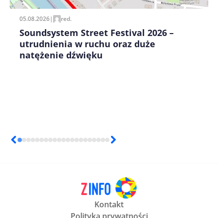
05.08.2026
|
red.
Soundsystem Street Festival 2026 –
utrudnienia w ruchu oraz duże
natężenie dźwięku
Kontakt
Polityka prywatności