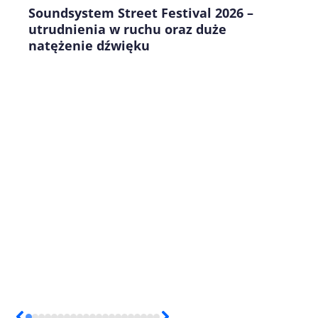
Soundsystem Street Festival 2026 –
utrudnienia w ruchu oraz duże
natężenie dźwięku