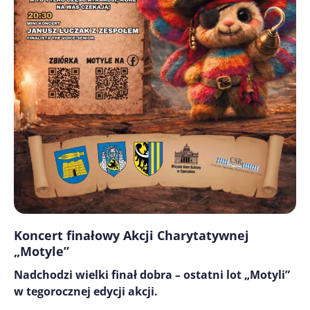
Koncert finałowy Akcji Charytatywnej
„Motyle”
Nadchodzi wielki finał dobra – ostatni lot „Motyli”
w tegorocznej edycji akcji.