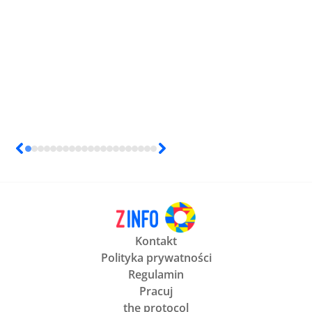
Kontakt
Polityka prywatności
Regulamin
Pracuj
the protocol