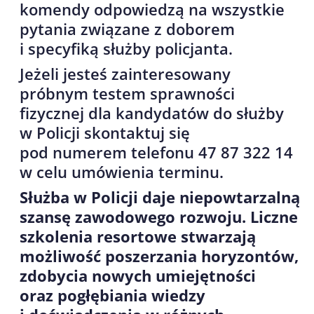
komendy odpowiedzą na wszystkie
pytania związane z doborem
i specyfiką służby policjanta.
Jeżeli jesteś zainteresowany
próbnym testem sprawności
fizycznej dla kandydatów do służby
w Policji skontaktuj się
pod numerem telefonu 47 87 322 14
w celu umówienia terminu.
Służba w Policji daje niepowtarzalną
szansę zawodowego rozwoju. Liczne
szkolenia resortowe stwarzają
możliwość poszerzania horyzontów,
zdobycia nowych umiejętności
oraz pogłębiania wiedzy