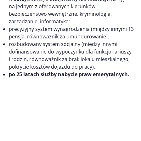
na jednym z oferowanych kierunków:
bezpieczeństwo wewnętrzne, kryminologia,
zarządzanie, informatyka;
precyzyjny system wynagrodzenia (między innymi 13
pensja, równoważnik za umundurowanie),
rozbudowany system socjalny (między innymi
dofinansowanie do wypoczynku dla funkcjonariuszy
i rodzin, równoważnik za brak lokalu mieszkalnego,
pokrycie kosztów dojazdu do pracy),
po 25 latach służby nabycie praw emerytalnych.