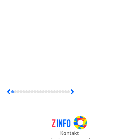
Kontakt