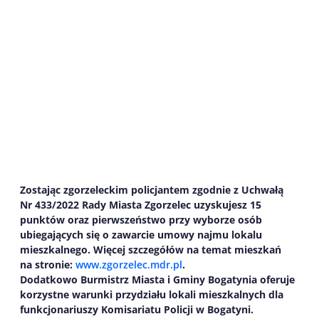
Zostając zgorzeleckim policjantem zgodnie z Uchwałą
Nr
433
/2022 Rady Miasta Zgorzelec uzyskujesz 15
punktów oraz pierwszeństwo przy wyborze osób
ubiegających się o zawarcie umowy najmu lokalu
mieszkalnego.
Więcej szczegółów na temat mieszkań
na stronie:
www.zgorzelec.mdr.pl
.
Dodatkowo Burmistrz Miasta i Gminy Bogatynia oferuje
korzystne warunki przydziału lokali mieszkalnych dla
funkcjonariuszy Komisariatu Policji w Bogatyni.