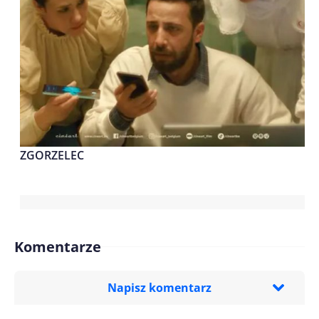
ZGORZELEC
Komentarze
Napisz komentarz