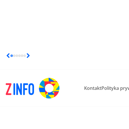
Kontakt
Polityka pry