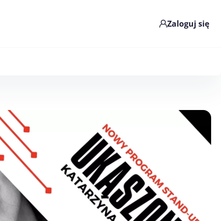
Zaloguj się