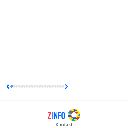
Kontakt