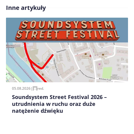
Inne artykuły
05.08.2026
|
red.
Soundsystem Street Festival 2026 –
utrudnienia w ruchu oraz duże
natężenie dźwięku