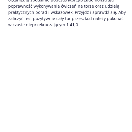
poprawność wykonywania ćwiczeń na torze oraz udzielą
praktycznych porad i wskazówek. Przyjdź i sprawdź się. Aby
zaliczyć test pozytywnie cały tor przeszkód należy pokonać
w czasie nieprzekraczającym 1.41,0