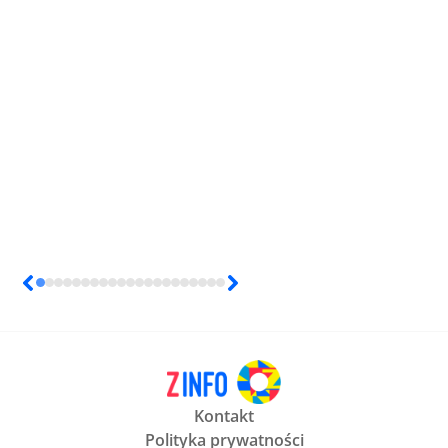
Kontakt
Polityka prywatności