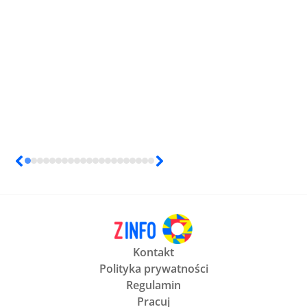
Kontakt
Polityka prywatności
Regulamin
Pracuj