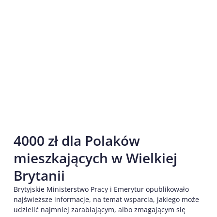
4000 zł dla Polaków
mieszkających w Wielkiej
Brytanii
Brytyjskie Ministerstwo Pracy i Emerytur opublikowało
najświeższe informacje, na temat wsparcia, jakiego może
udzielić najmniej zarabiającym, albo zmagającym się