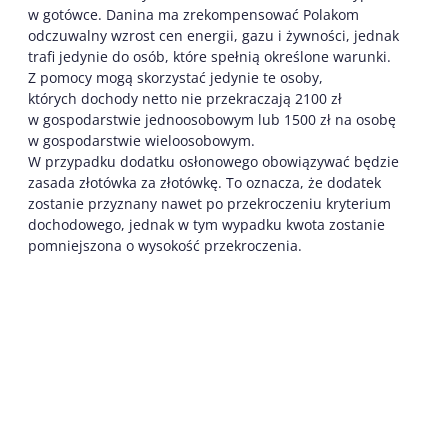
w gotówce. Danina ma zrekompensować Polakom
odczuwalny wzrost cen energii, gazu i żywności, jednak
trafi jedynie do osób, które spełnią określone warunki.
Z pomocy mogą skorzystać jedynie te osoby,
których dochody netto nie przekraczają 2100 zł
w gospodarstwie jednoosobowym lub 1500 zł na osobę
w gospodarstwie wieloosobowym.
W przypadku dodatku osłonowego obowiązywać będzie
zasada złotówka za złotówkę. To oznacza, że dodatek
zostanie przyznany nawet po przekroczeniu kryterium
dochodowego, jednak w tym wypadku kwota zostanie
pomniejszona o wysokość przekroczenia.