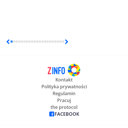
Kontakt
Polityka prywatności
Regulamin
Pracuj
the protocol
FACEBOOK