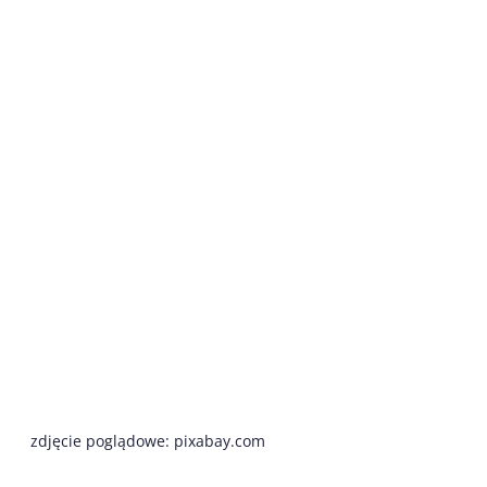
zdjęcie poglądowe: pixabay.com