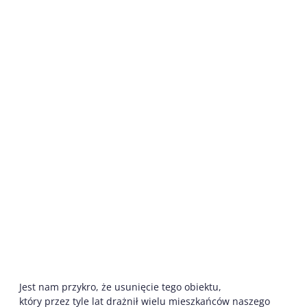
Jest nam przykro, że usunięcie tego obiektu,
który przez tyle lat drażnił wielu mieszkańców naszego