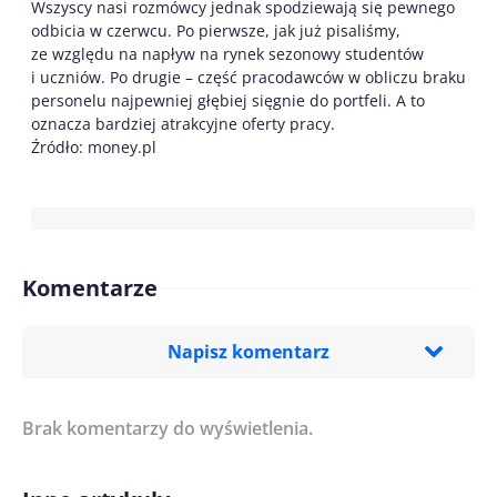
Wszyscy nasi rozmówcy jednak spodziewają się pewnego
odbicia w czerwcu. Po pierwsze, jak już pisaliśmy,
ze względu na napływ na rynek sezonowy studentów
i uczniów. Po drugie – część pracodawców w obliczu braku
personelu najpewniej głębiej sięgnie do portfeli. A to
oznacza bardziej atrakcyjne oferty pracy.
Źródło: money.pl
Komentarze
Napisz komentarz
Brak komentarzy do wyświetlenia.
Imię/ Nick*