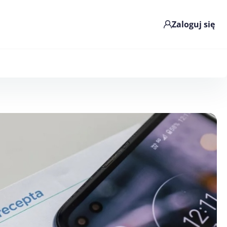
Zaloguj się