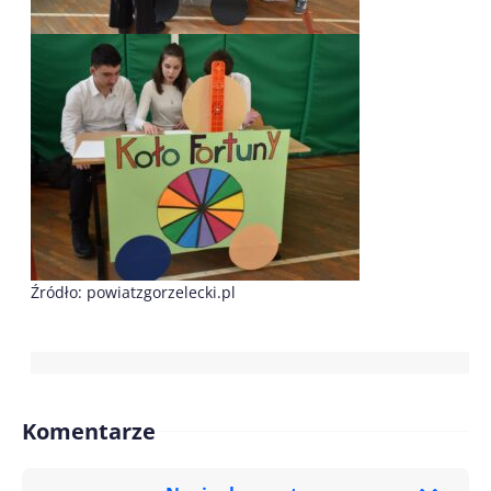
Źródło: powiatzgorzelecki.pl
Komentarze