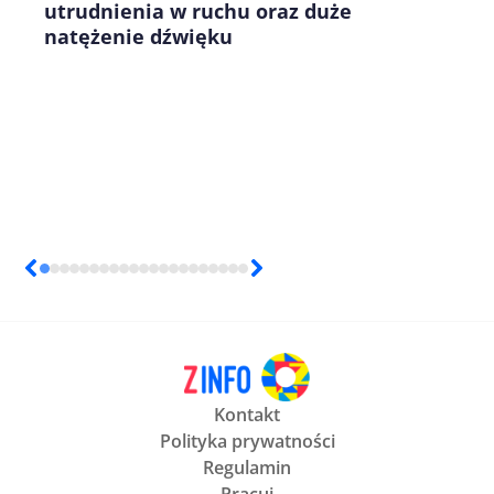
utrudnienia w ruchu oraz duże
natężenie dźwięku
Kontakt
Polityka prywatności
Regulamin