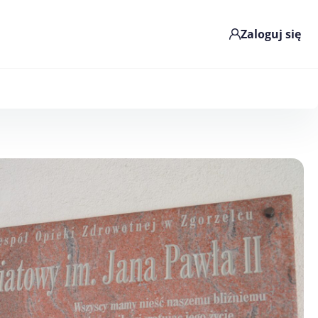
Zaloguj się