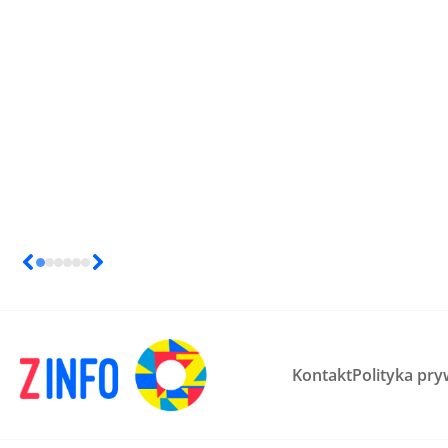
Kontakt
Polityka pry