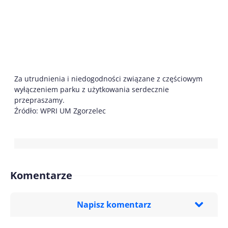
Za utrudnienia i niedogodności związane z częściowym
wyłączeniem parku z użytkowania serdecznie
przepraszamy.
Źródło: WPRI UM Zgorzelec
Komentarze
Napisz komentarz