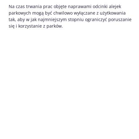
Na czas trwania prac objęte naprawami odcinki alejek
parkowych mogą być chwilowo wyłączane z użytkowania
tak, aby w jak najmniejszym stopniu ograniczyć poruszanie
się i korzystanie z parków.