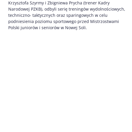
Krzysztofa Szyrmy i Zbigniewa Prycha (trener Kadry
Narodowej PZKB), odbyli serię treningów wydolnościowych,
techniczno- taktycznych oraz sparingowych w celu
podniesienia poziomu sportowego przed Mistrzostwami
Polski juniorów i seniorów w Nowej Soli.