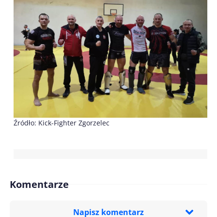
Źródło: Kick-Fighter Zgorzelec
Komentarze
Napisz komentarz