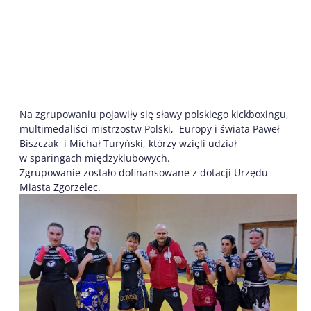
Na zgrupowaniu pojawiły się sławy polskiego kickboxingu,
multimedaliści mistrzostw Polski, Europy i świata Paweł
Biszczak i Michał Turyński, którzy wzięli udział
w sparingach międzyklubowych.
Zgrupowanie zostało dofinansowane z dotacji Urzędu
Miasta Zgorzelec.