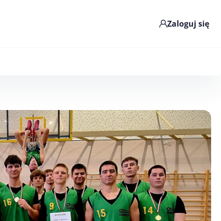
Zaloguj się