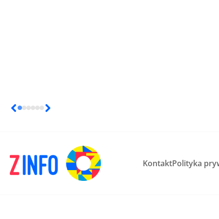
Kontakt
Polityka pry