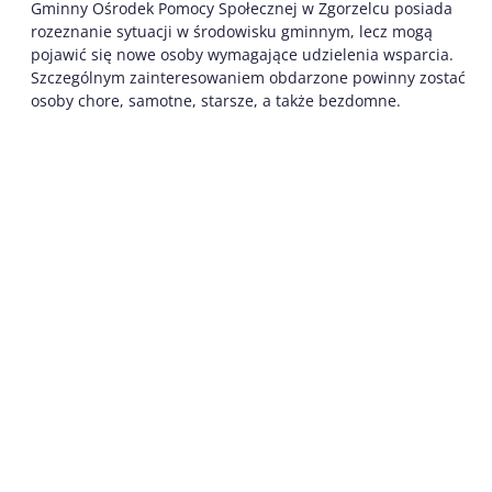
Gminny Ośrodek Pomocy Społecznej w Zgorzelcu posiada
rozeznanie sytuacji w środowisku gminnym, lecz mogą
pojawić się nowe osoby wymagające udzielenia wsparcia.
Szczególnym zainteresowaniem obdarzone powinny zostać
osoby chore, samotne, starsze, a także bezdomne.