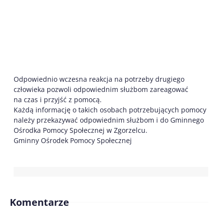
Odpowiednio wczesna reakcja na potrzeby drugiego
człowieka pozwoli odpowiednim służbom zareagować
na czas i przyjść z pomocą.
Każdą informację o takich osobach potrzebujących pomocy
należy przekazywać odpowiednim służbom i do Gminnego
Ośrodka Pomocy Społecznej w Zgorzelcu.
Gminny Ośrodek Pomocy Społecznej
Komentarze