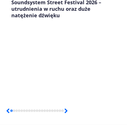
Soundsystem Street Festival 2026 –
utrudnienia w ruchu oraz duże
natężenie dźwięku