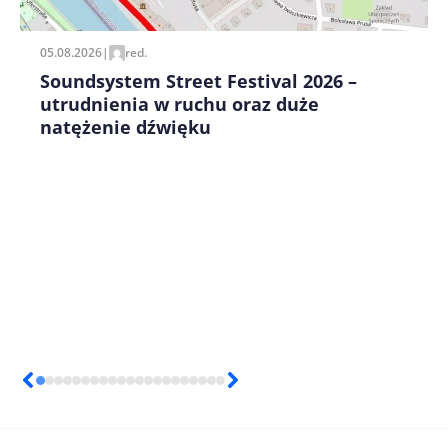
05.08.2026
|
red.
Soundsystem Street Festival 2026 –
utrudnienia w ruchu oraz duże
natężenie dźwięku