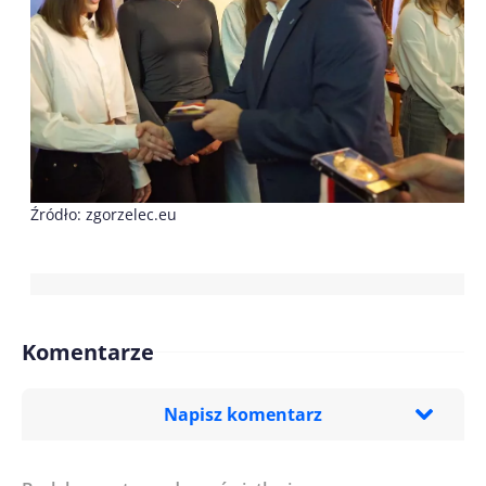
Źródło: zgorzelec.eu
Komentarze
Napisz komentarz