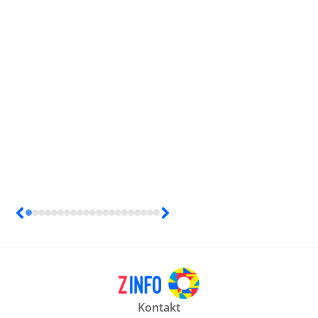
Kontakt