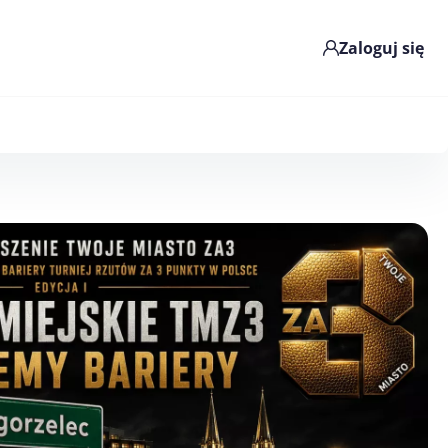
Zaloguj się