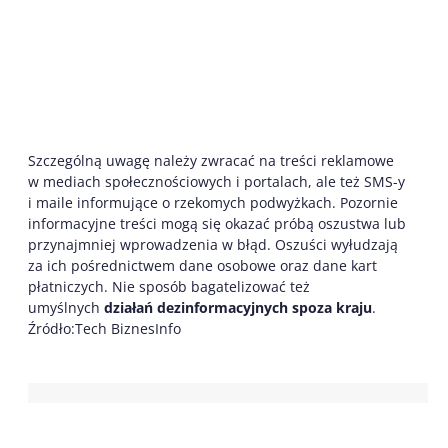
Szczególną uwagę należy zwracać na treści reklamowe
w mediach społecznościowych i portalach, ale też SMS-y
i maile informujące o rzekomych podwyżkach. Pozornie
informacyjne treści mogą się okazać próbą oszustwa lub
przynajmniej wprowadzenia w błąd. Oszuści wyłudzają
za ich pośrednictwem dane osobowe oraz dane kart
płatniczych. Nie sposób bagatelizować też
umyślnych
działań dezinformacyjnych spoza kraju
.
Źródło:Tech BiznesInfo