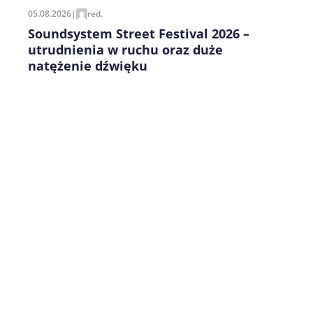
05.08.2026
|
red.
Soundsystem Street Festival 2026 –
utrudnienia w ruchu oraz duże
natężenie dźwięku