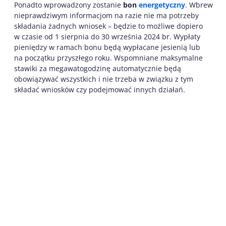
Ponadto wprowadzony zostanie
bon
energetyczny
. Wbrew
nieprawdziwym informacjom na razie nie ma potrzeby
składania żadnych wniosek – będzie to możliwe dopiero
w czasie od 1 sierpnia do 30 września 2024 br. Wypłaty
pieniędzy w ramach bonu będą wypłacane jesienią lub
na początku przyszłego roku. Wspomniane maksymalne
stawiki za megawatogodzinę automatycznie będą
obowiązywać wszystkich i nie trzeba w związku z tym
składać wniosków czy podejmować innych działań.