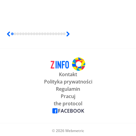
Kontakt
Polityka prywatności
Regulamin
Pracuj
the protocol
FACEBOOK
© 2026 Webmetric