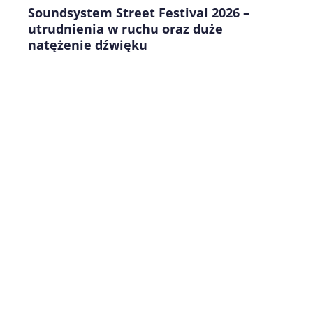
Soundsystem Street Festival 2026 –
utrudnienia w ruchu oraz duże
natężenie dźwięku