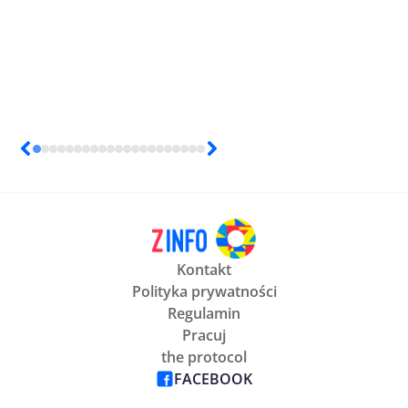
Kontakt
Polityka prywatności
Regulamin
Pracuj
the protocol
FACEBOOK