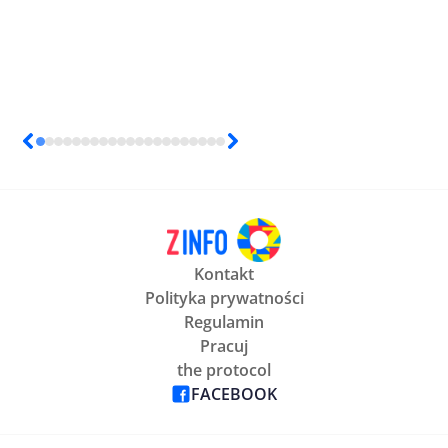
Kontakt
Polityka prywatności
Regulamin
Pracuj
the protocol
FACEBOOK