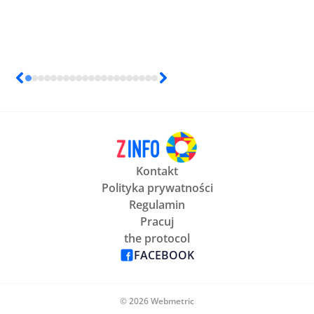
Kontakt
Polityka prywatności
Regulamin
Pracuj
the protocol
FACEBOOK
© 2026 Webmetric