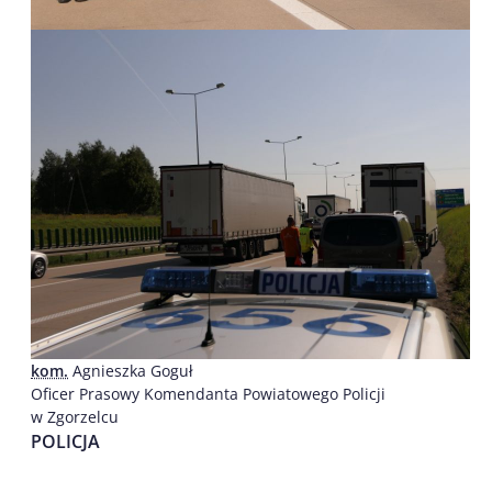
kom.
Agnieszka Goguł
Oficer Prasowy Komendanta Powiatowego Policji
w Zgorzelcu
POLICJA