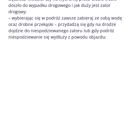
doszło do wypadku drogowego i jak duży jest zator
drogowy;
– wybierając się w podróż zawsze zabieraj ze sobą wodę
oraz drobne przekąski – przydadzą się gdy na drodze
dojdzie do niespodziewanego zatoru lub gdy podróż
niespodziewanie się wydłuży z powodu objazdu;