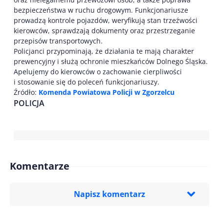
bezpieczeństwa w ruchu drogowym. Funkcjonariusze
prowadzą kontrole pojazdów, weryfikują stan trzeźwości
kierowców, sprawdzają dokumenty oraz przestrzeganie
przepisów transportowych.
Policjanci przypominają, że działania te mają charakter
prewencyjny i służą ochronie mieszkańców Dolnego Śląska.
Apelujemy do kierowców o zachowanie cierpliwości
i stosowanie się do poleceń funkcjonariuszy.
Źródło:
Komenda Powiatowa Policji w Zgorzelcu
POLICJA
Komentarze
Napisz komentarz