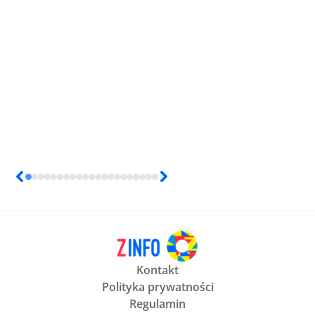
Kontakt
Polityka prywatności
Regulamin