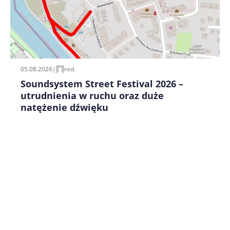
05.08.2026
|
red.
Soundsystem Street Festival 2026 –
utrudnienia w ruchu oraz duże
natężenie dźwięku