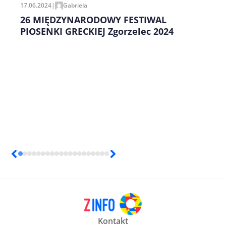
17.06.2024
|
Gabriela
26 MIĘDZYNARODOWY FESTIWAL
PIOSENKI GRECKIEJ Zgorzelec 2024
Kontakt