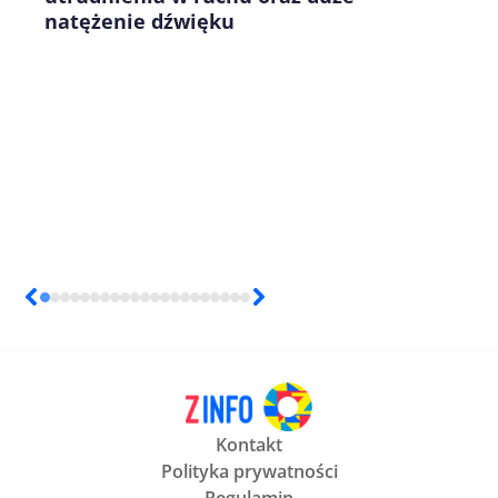
natężenie dźwięku
Kontakt
Polityka prywatności