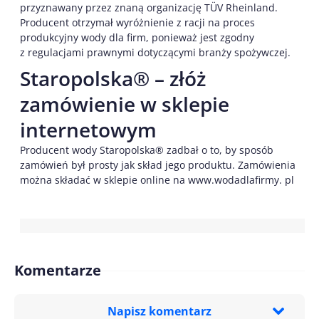
przyznawany przez znaną organizację TÜV Rheinland.
Producent otrzymał wyróżnienie z racji na proces
produkcyjny wody dla firm, ponieważ jest zgodny
z regulacjami prawnymi dotyczącymi branży spożywczej.
Staropolska® – złóż
zamówienie w sklepie
internetowym
Producent wody Staropolska® zadbał o to, by sposób
zamówień był prosty jak skład jego produktu. Zamówienia
można składać w sklepie online na www.wodadlafirmy. pl
Komentarze
Napisz komentarz