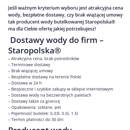
Jeśli ważnym kryterium wyboru jest atrakcyjna cena
wody, bezpłatne dostawy, czy brak wiążącej umowy
tak producent wody butelkowanej Staropolska®
ma dla Ciebie ofertę jakiej potrzebujesz!
Dostawy wody do firm –
Staropolska®
– Atrakcyjna cena, brak pośredników
– Terminowe dostawy
– Brak wiążącej umowy
– Bezpłatne dostawy na terenie Polski
– Dostawa w 24 h
– Bezpieczne i szybkie zakupy w sklepie internetowym
– Dostawa wody na bezzwrotnych paletach
– Dostawy także za granicę
– Opakowania: szklane, pet
– Pojemność butelek: 0.33l, 0.5l, 1.5l
– Termin płatności do 30 dni