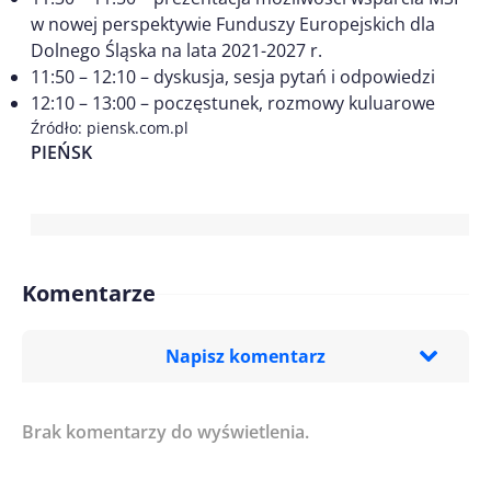
w nowej perspektywie Funduszy Europejskich dla
Dolnego Śląska na lata 2021-2027 r.
11:50 – 12:10 – dyskusja, sesja pytań i odpowiedzi
12:10 – 13:00 – poczęstunek, rozmowy kuluarowe
Źródło: piensk.com.pl
PIEŃSK
Komentarze
Napisz komentarz
Brak komentarzy do wyświetlenia.
Imię/ Nick*