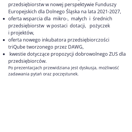
przedsiębiorstw w nowej perspektywie Funduszy
Europejskich dla Dolnego Śląska na lata 2021-2027,
oferta wsparcia dla mikro-, małych i średnich
przedsiębiorstw w postaci dotacji, pożyczek
i projektów,
oferta nowego inkubatora przedsiębiorczości
triQube tworzonego przez DAWG,
kwestie dotyczące propozycji dobrowolnego ZUS dla
przedsiębiorców.
Po prezentacjach przewidziana jest dyskusja, możliwość
zadawania pytań oraz poczęstunek.