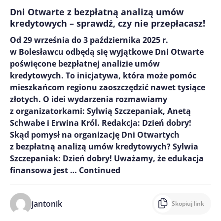
Dni Otwarte z bezpłatną analizą umów
kredytowych – sprawdź, czy nie przepłacasz!
Od 29 września do 3 października 2025 r.
w Bolesławcu odbędą się wyjątkowe Dni Otwarte
poświęcone bezpłatnej analizie umów
kredytowych. To inicjatywa, która może pomóc
mieszkańcom regionu zaoszczędzić nawet tysiące
złotych. O idei wydarzenia rozmawiamy
z organizatorkami: Sylwią Szczepaniak, Anetą
Schwabe i Erwina Król. Redakcja: Dzień dobry!
Skąd pomysł na organizację Dni Otwartych
z bezpłatną analizą umów kredytowych? Sylwia
Szczepaniak: Dzień dobry! Uważamy, że edukacja
finansowa jest …
Continued
jantonik
Skopiuj link