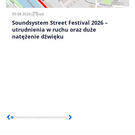
05.08.2026
|
red.
Soundsystem Street Festival 2026 –
utrudnienia w ruchu oraz duże
natężenie dźwięku