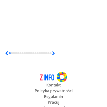
Kontakt
Polityka prywatności
Regulamin
Pracuj