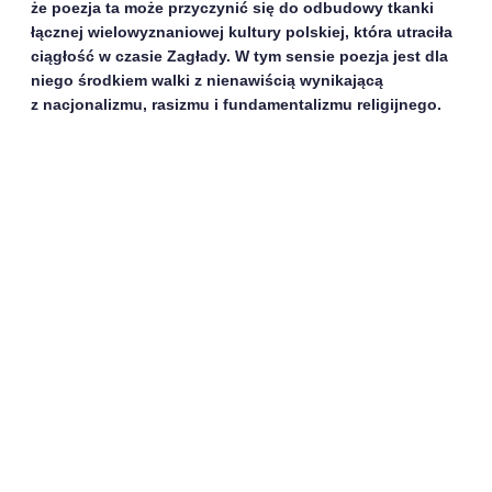
że poezja ta może przyczynić się do odbudowy tkanki
łącznej wielowyznaniowej kultury polskiej, która utraciła
ciągłość w czasie Zagłady. W tym sensie poezja jest dla
niego środkiem walki z nienawiścią wynikającą
z nacjonalizmu, rasizmu i fundamentalizmu religijnego.