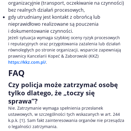
organizacyjnie (transport, oczekiwanie na czynności)
bez realnych działań procesowych,
gdy utrudniany jest kontakt z obrońcą lub
nieprawidłowo realizowane są pouczenia
i dokumentowanie czynności.
Jeżeli sytuacja wymaga szybkiej oceny ryzyk procesowych
i reputacyjnych oraz przygotowania zażalenia lub działań
równoległych po stronie organizacji, wsparcie zapewniają
prawnicy Kancelarii Kopeć & Zaborowski (KKZ)
https://kkz.com.pl/
.
FAQ
Czy policja może zatrzymać osobę
tylko dlatego, że „toczy się
sprawa”?
Nie. Zatrzymanie wymaga spełnienia przesłanek
ustawowych, w szczególności tych wskazanych w art. 244
k.p.k. [1]. Sam fakt zainteresowania organów nie przesądza
o legalności zatrzymania.