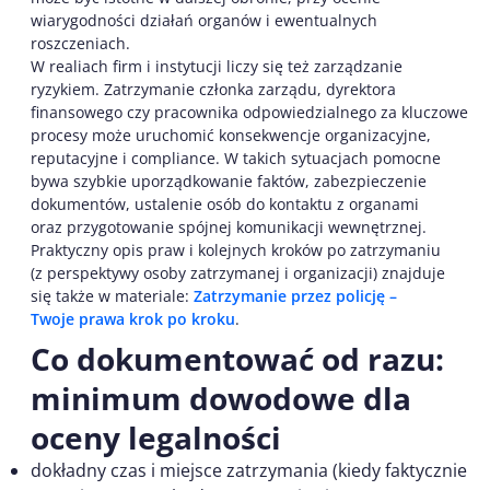
wiarygodności działań organów i ewentualnych
roszczeniach.
W realiach firm i instytucji liczy się też zarządzanie
ryzykiem. Zatrzymanie członka zarządu, dyrektora
finansowego czy pracownika odpowiedzialnego za kluczowe
procesy może uruchomić konsekwencje organizacyjne,
reputacyjne i compliance. W takich sytuacjach pomocne
bywa szybkie uporządkowanie faktów, zabezpieczenie
dokumentów, ustalenie osób do kontaktu z organami
oraz przygotowanie spójnej komunikacji wewnętrznej.
Praktyczny opis praw i kolejnych kroków po zatrzymaniu
(z perspektywy osoby zatrzymanej i organizacji) znajduje
się także w materiale:
Zatrzymanie przez policję –
Twoje prawa krok po kroku
.
Co dokumentować od razu:
minimum dowodowe dla
oceny legalności
dokładny czas i miejsce zatrzymania (kiedy faktycznie