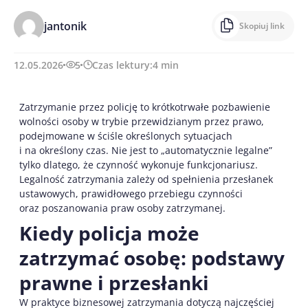
jantonik
Skopiuj link
12.05.2026
5
Czas lektury:
4
min
Zatrzymanie przez policję to krótkotrwałe pozbawienie
wolności osoby w trybie przewidzianym przez prawo,
podejmowane w ściśle określonych sytuacjach
i na określony czas. Nie jest to „automatycznie legalne”
tylko dlatego, że czynność wykonuje funkcjonariusz.
Legalność zatrzymania zależy od spełnienia przesłanek
ustawowych, prawidłowego przebiegu czynności
oraz poszanowania praw osoby zatrzymanej.
Kiedy policja może
zatrzymać osobę: podstawy
prawne i przesłanki
W praktyce biznesowej zatrzymania dotyczą najczęściej