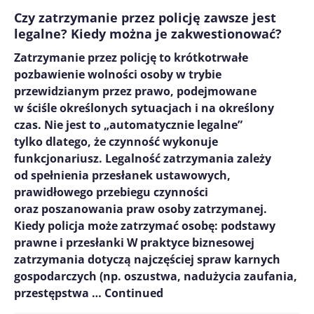
Czy zatrzymanie przez policję zawsze jest
legalne? Kiedy można je zakwestionować?
Zatrzymanie przez policję to krótkotrwałe
pozbawienie wolności osoby w trybie
przewidzianym przez prawo, podejmowane
w ściśle określonych sytuacjach i na określony
czas. Nie jest to „automatycznie legalne”
tylko dlatego, że czynność wykonuje
funkcjonariusz. Legalność zatrzymania zależy
od spełnienia przesłanek ustawowych,
prawidłowego przebiegu czynności
oraz poszanowania praw osoby zatrzymanej.
Kiedy policja może zatrzymać osobę: podstawy
prawne i przesłanki W praktyce biznesowej
zatrzymania dotyczą najczęściej spraw karnych
gospodarczych (np. oszustwa, nadużycia zaufania,
przestępstwa …
Continued