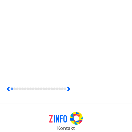
Kontakt