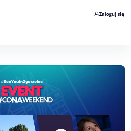
Zaloguj się