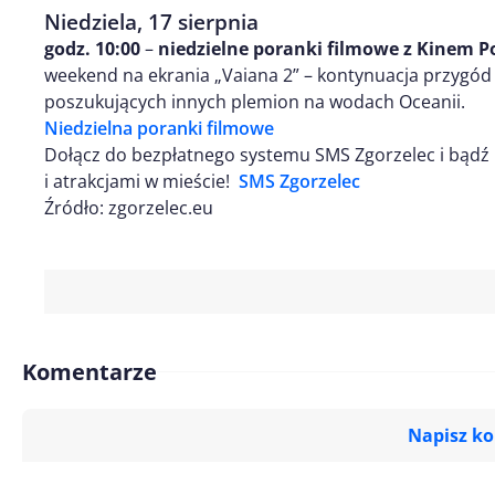
Niedziela, 17 sierpnia
godz. 10:00
–
niedzielne poranki filmowe z Kinem 
weekend na ekrania „Vaiana 2” – kontynuacja przygód 
poszukujących innych plemion na wodach Oceanii.
Niedzielna poranki filmowe
Dołącz do bezpłatnego systemu SMS Zgorzelec i bądź 
i atrakcjami w mieście!
SMS Zgorzelec
Źródło: zgorzelec.eu
Komentarze
Napisz k