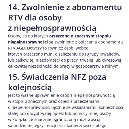
14. Zwolnienie z abonamentu
RTV dla osoby
z niepełnosprawnością
Osoby, co do których
orzeczono o znacznym stopniu
niepełnosprawności
są zwolnione z opłacania abonamentu
RTV AGD. Dotyczy to również osób, wobec
których orzeczono m.in. o zaliczeniu do I grupy inwalidów,
lub całkowitej niezdolności do pracy, trwałej lub okresowej
całkowitej niezdolności do pracy w gospodarstwie rolnym.
15. Świadczenia NFZ poza
kolejnością
Jest to ważne uprawnienie osób z niepełnosprawnością
w stopniu znacznym oraz dzieci z orzeczeniami
o niepełnosprawności łącznie ze wskazaniami: konieczności
stałej lub długotrwałej opieki lub pomocy innej osoby
w związku ze znacznie ograniczoną możliwością
samodzielnej egzystencji oraz konieczności stałego