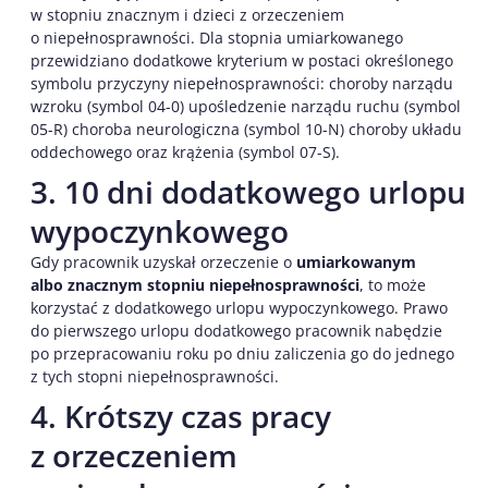
w stopniu znacznym i dzieci z orzeczeniem
o niepełnosprawności. Dla stopnia umiarkowanego
przewidziano dodatkowe kryterium w postaci określonego
symbolu przyczyny niepełnosprawności: choroby narządu
wzroku (symbol 04-0) upośledzenie narządu ruchu (symbol
05-R) choroba neurologiczna (symbol 10-N) choroby układu
oddechowego oraz krążenia (symbol 07-S).
3. 10 dni dodatkowego urlopu
wypoczynkowego
Gdy pracownik uzyskał orzeczenie o
umiarkowanym
albo znacznym stopniu niepełnosprawności
, to może
korzystać z dodatkowego urlopu wypoczynkowego. Prawo
do pierwszego urlopu dodatkowego pracownik nabędzie
po przepracowaniu roku po dniu zaliczenia go do jednego
z tych stopni niepełnosprawności.
4. Krótszy czas pracy
z orzeczeniem