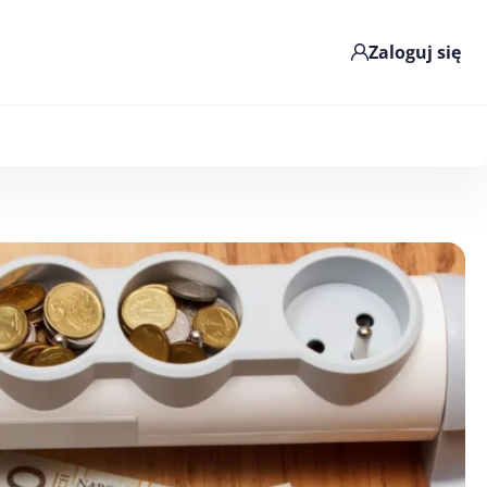
Zaloguj się