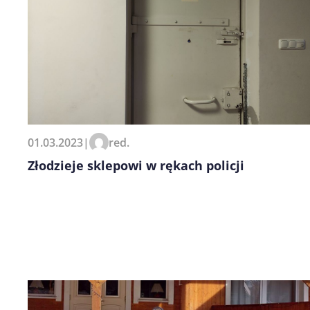
01.03.2023
|
red.
Złodzieje sklepowi w rękach policji