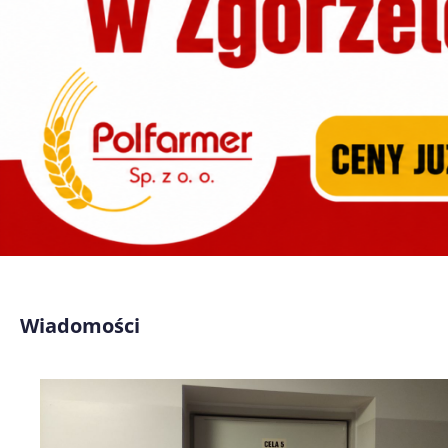
Wiadomości