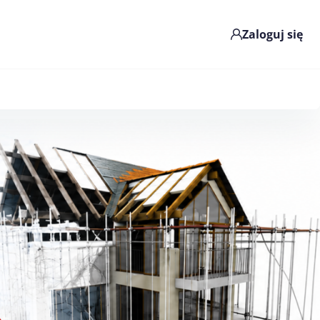
Zaloguj się