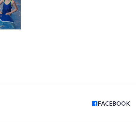
FACEBOOK