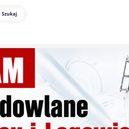
Szukaj