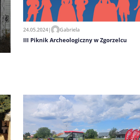
24.05.2024
|
Gabriela
III Piknik Archeologiczny w Zgorzelcu