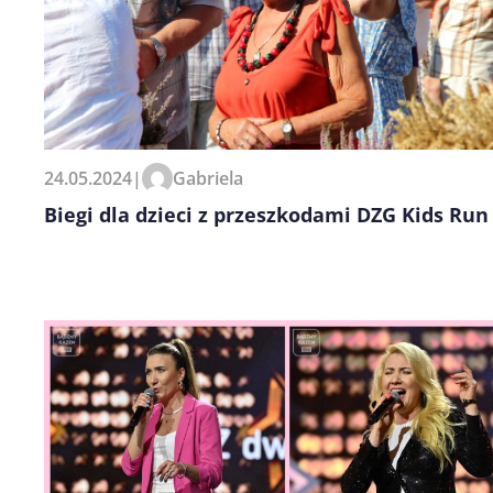
24.05.2024
|
Gabriela
Biegi dla dzieci z przeszkodami DZG Kids Run