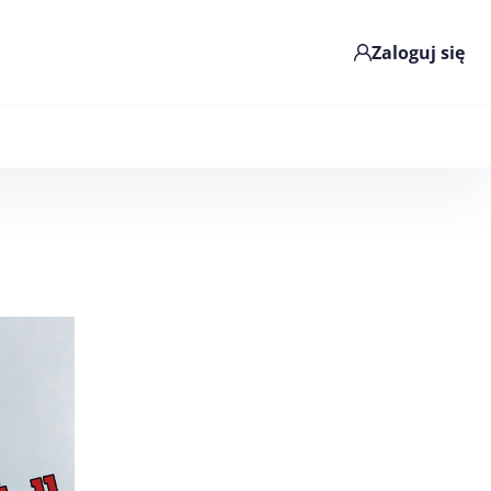
Zaloguj się