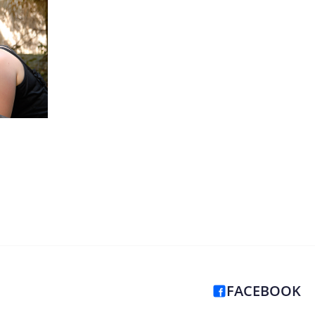
FACEBOOK