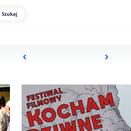
Szukaj