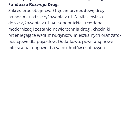
Funduszu Rozwoju Dróg.
Zakres prac obejmował będzie przebudowę drogi
na odcinku od skrzyżowania z ul. A. Mickiewicza
do skrzyżowania z ul. M. Konopnickiej. Poddana
modernizacji zostanie nawierzchnia drogi, chodniki
przebiegające wzdłuż budynków mieszkalnych oraz zatoki
postojowe dla pojazdów. Dodatkowo, powstaną nowe
miejsca parkingowe dla samochodów osobowych.