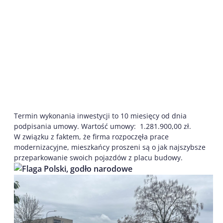
Termin wykonania inwestycji to 10 miesięcy od dnia
podpisania umowy. Wartość umowy: 1.281.900,00 zł.
W związku z faktem, że firma rozpoczęła prace
modernizacyjne, mieszkańcy proszeni są o jak najszybsze
przeparkowanie swoich pojazdów z placu budowy.