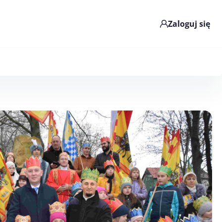
Zaloguj się