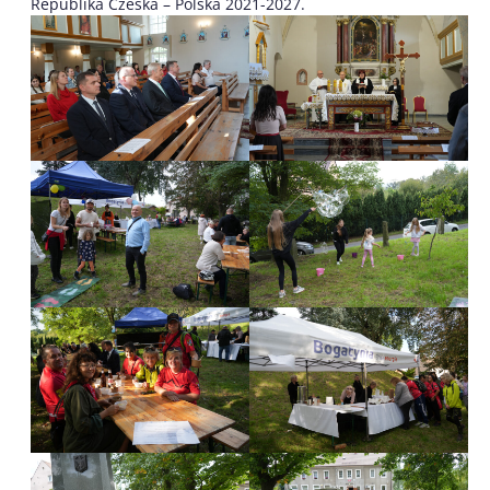
Republika Czeska – Polska 2021-2027.