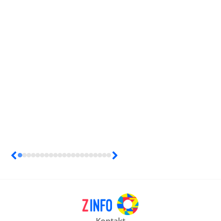
Kontakt