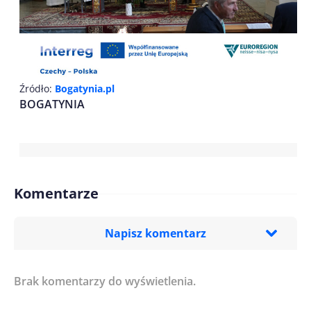
Źródło:
Bogatynia.pl
BOGATYNIA
Komentarze
Napisz komentarz
Brak komentarzy do wyświetlenia.
Imię/ Nick*