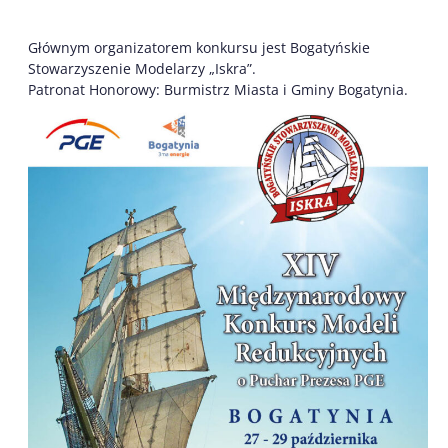
Głównym organizatorem konkursu jest Bogatyńskie
Stowarzyszenie Modelarzy „Iskra”.
Patronat Honorowy: Burmistrz Miasta i Gminy Bogatynia.