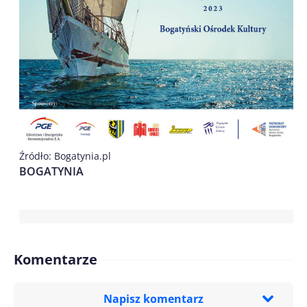
Źródło: Bogatynia.pl
BOGATYNIA
Komentarze
Napisz komentarz