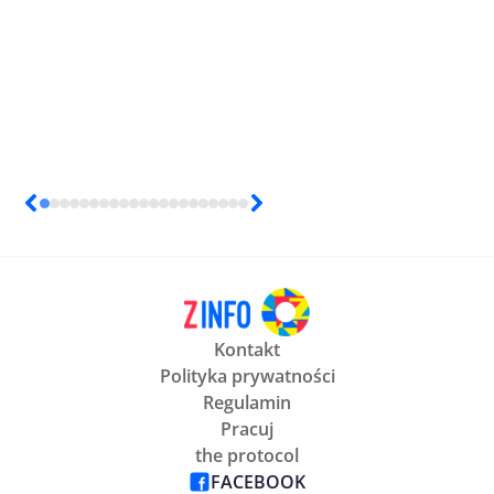
Kontakt
Polityka prywatności
Regulamin
Pracuj
the protocol
FACEBOOK